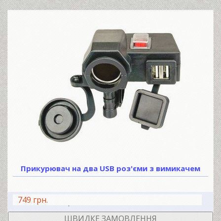
Прикурювач на два USB роз'єми з вимикачем
749 грн.
В КОШИК
ШВИДКЕ ЗАМОВЛЕННЯ