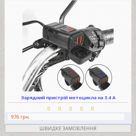
Зарядний пристрій мотоцикла на 3.4 А
976 грн.
В КОШИК
ШВИДКЕ ЗАМОВЛЕННЯ