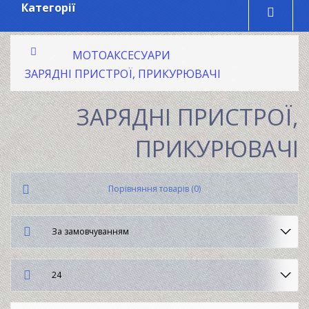
Категорії
МОТОАКСЕСУАРИ
ЗАРЯДНІ ПРИСТРОЇ, ПРИКУРЮВАЧІ
ЗАРЯДНІ ПРИСТРОЇ,
ПРИКУРЮВАЧІ
Порівняння товарів (0)
За замовчуванням
24