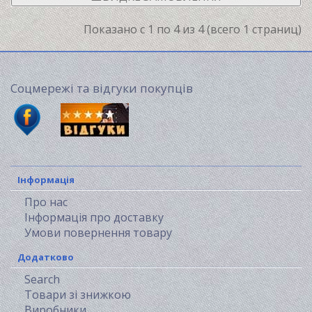
Показано с 1 по 4 из 4 (всего 1 страниц)
Соцмережі та відгуки покупців
Інформація
Про нас
Інформація про доставку
Умови повернення товару
Додатково
Search
Товари зі знижкою
Виробники