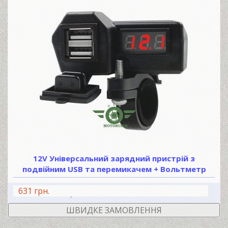
12V Універсальний зарядний пристрій з
подвійним USB та перемикачем + Вольтметр
631 грн.
В КОШИК
ШВИДКЕ ЗАМОВЛЕННЯ