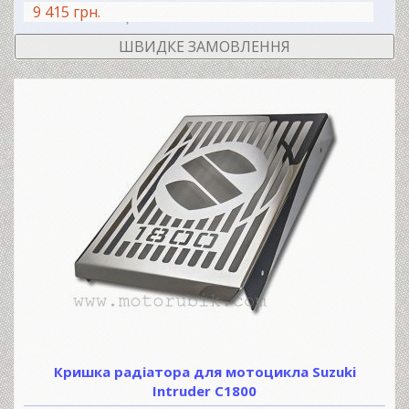
9 415 грн.
В КОШИК
ШВИДКЕ ЗАМОВЛЕННЯ
Кришка радіатора для мотоцикла Suzuki
Intruder C1800