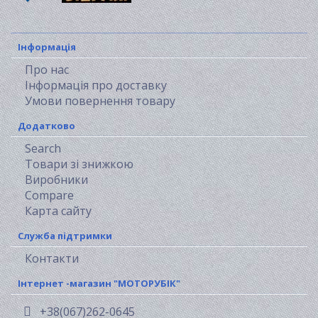
Інформація
Про нас
Інформація про доставку
Умови повернення товару
Додатково
Search
Товари зі знижкою
Виробники
Compare
Карта сайту
Служба підтримки
Контакти
Інтернет -магазин "МОТОРУБІК"
+38(067)262-0645