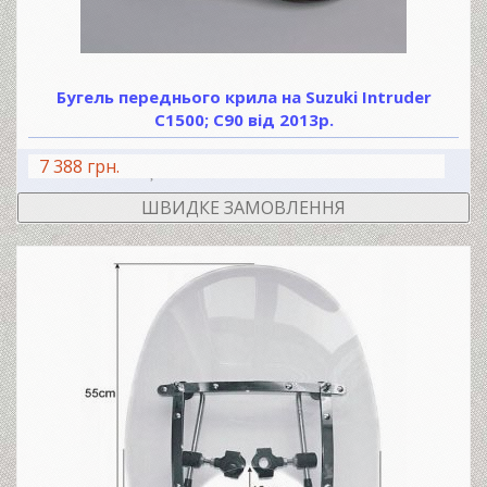
Бугель переднього крила на Suzuki Intruder
C1500; C90 від 2013р.
7 388 грн.
В КОШИК
ШВИДКЕ ЗАМОВЛЕННЯ