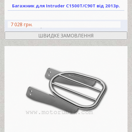
Багажник для Intruder C1500T/C90T від 2013р.
7 028 грн.
В КОШИК
ШВИДКЕ ЗАМОВЛЕННЯ