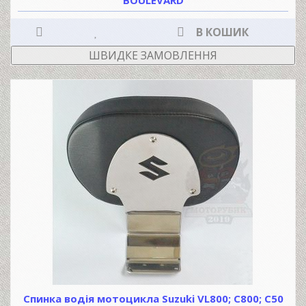
BOULEVARD
В КОШИК
ШВИДКЕ ЗАМОВЛЕННЯ
Спинка водія мотоцикла Suzuki VL800; C800; C50