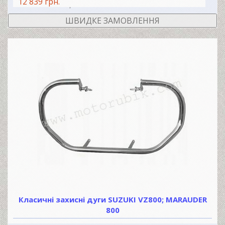
12 839 грн.
В КОШИК
ШВИДКЕ ЗАМОВЛЕННЯ
Класичні захисні дуги SUZUKI VZ800; MARAUDER
800