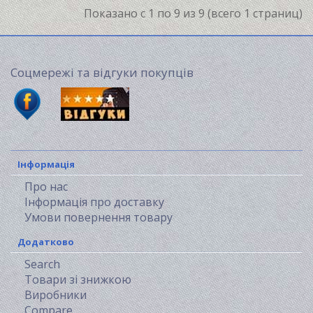
Показано с 1 по 9 из 9 (всего 1 страниц)
Соцмережі та відгуки покупців
Інформація
Про нас
Інформація про доставку
Умови повернення товару
Додатково
Search
Товари зі знижкою
Виробники
Compare