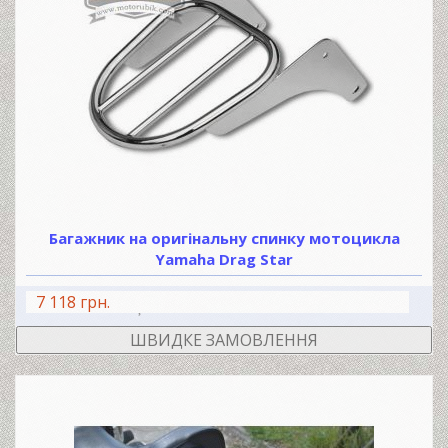
Багажник на оригінальну спинку мотоцикла
Yamaha Drag Star
7 118 грн.
В КОШИК
ШВИДКЕ ЗАМОВЛЕННЯ