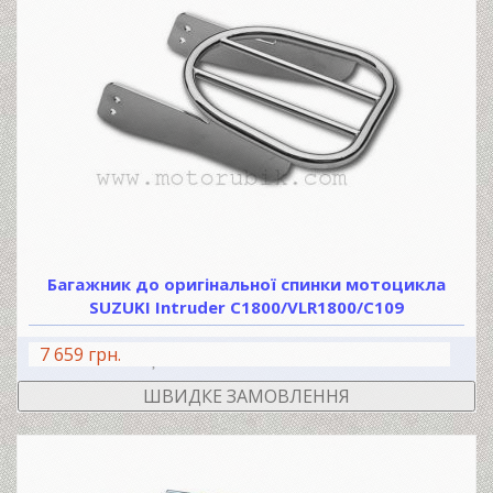
Багажник до оригінальної спинки мотоцикла
SUZUKI Intruder C1800/VLR1800/C109
7 659 грн.
В КОШИК
ШВИДКЕ ЗАМОВЛЕННЯ