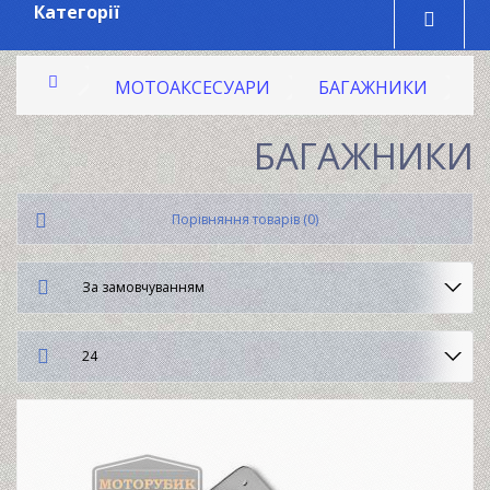
Категорії
МОТОАКСЕСУАРИ
БАГАЖНИКИ
БАГАЖНИКИ
Порівняння товарів (0)
За замовчуванням
24