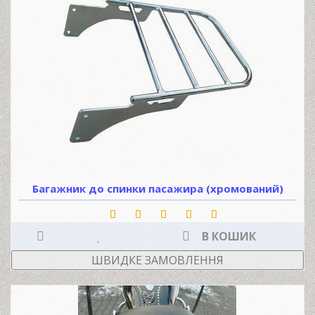
Багажник до спинки пасажира (хромований)
В КОШИК
ШВИДКЕ ЗАМОВЛЕННЯ