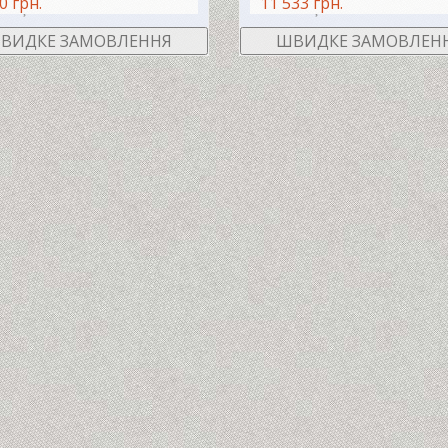
0 грн.
11 533 грн.
В КОШИК
В КО
ВИДКЕ ЗАМОВЛЕННЯ
ШВИДКЕ ЗАМОВЛЕН