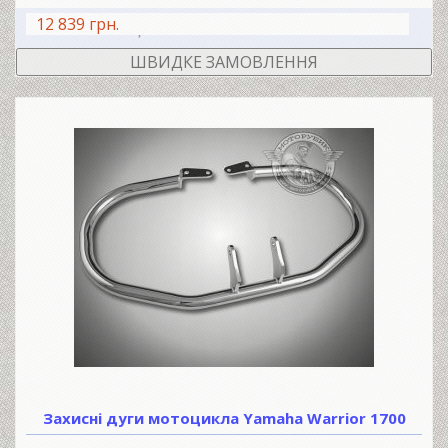
12 839 грн.
В КОШИК
ШВИДКЕ ЗАМОВЛЕННЯ
Захисні дуги мотоцикла Yamaha Warrior 1700