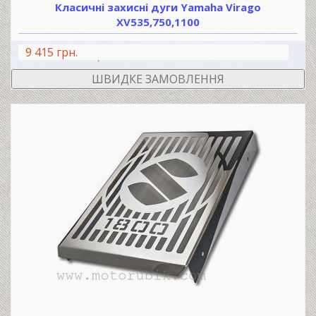
Класичні захисні дуги Yamaha Virago
XV535,750,1100
9 415 грн.
В КОШИК
ШВИДКЕ ЗАМОВЛЕННЯ