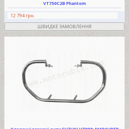
VT750C2B Phantom
12 794 грн.
В КОШИК
ШВИДКЕ ЗАМОВЛЕННЯ