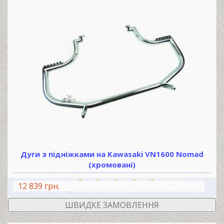
Дуги з підніжками на Kawasaki VN1600 Nomad
(хромовані)
12 839 грн.
В КОШИК
ШВИДКЕ ЗАМОВЛЕННЯ