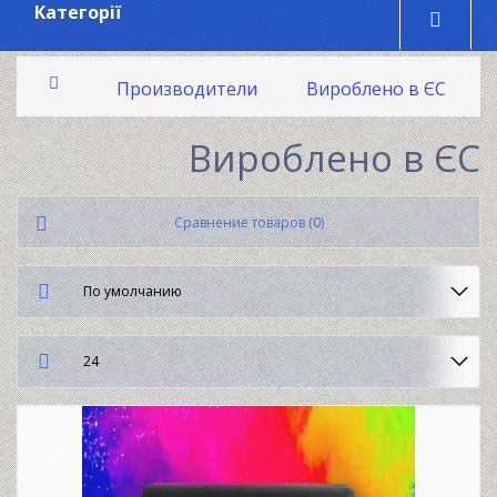
Категорії
Производители
Вироблено в ЄС
Вироблено в ЄС
Сравнение товаров (0)
По умолчанию
24