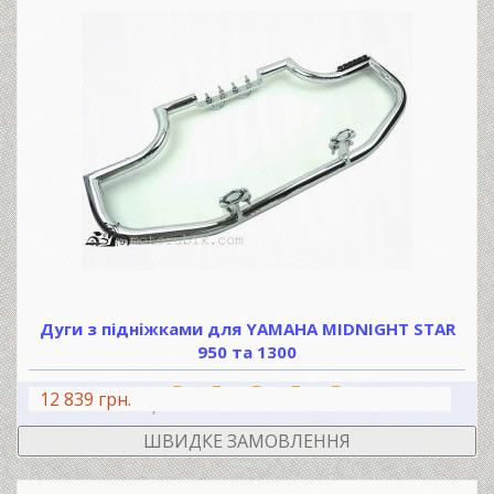
Дуги з підніжками для YAMAHA MIDNIGHT STAR
950 та 1300
12 839 грн.
В КОШИК
ШВИДКЕ ЗАМОВЛЕННЯ