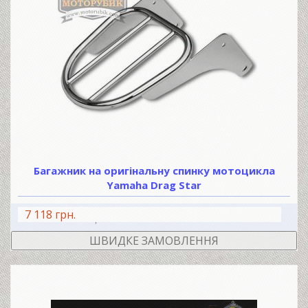
Багажник на оригінальну спинку мотоцикла
Yamaha Drag Star
7 118 грн.
В КОШИК
ШВИДКЕ ЗАМОВЛЕННЯ