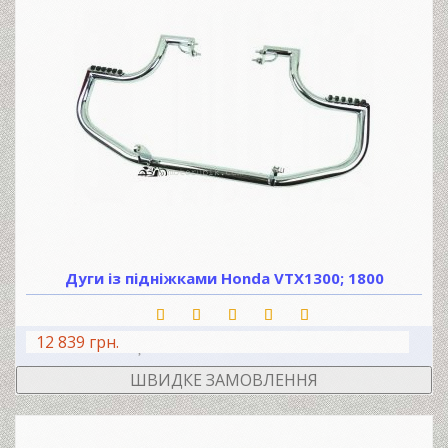
Дуги із підніжками Honda VTХ1300; 1800
12 839 грн.
В КОШИК
ШВИДКЕ ЗАМОВЛЕННЯ