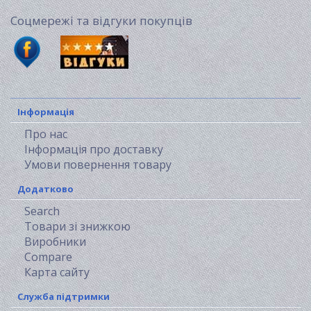
Соцмережі та відгуки покупців
Інформація
Про нас
Інформація про доставку
Умови повернення товару
Додатково
Search
Товари зі знижкою
Виробники
Compare
Карта сайту
Служба підтримки